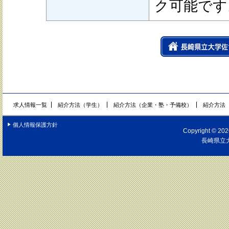
ク可能です
求人情報一覧
紹介方法（学生）
紹介方法（企業・塾・予備校）
紹介方法
個人情報保護方針
Copyright © 2026
長崎県立