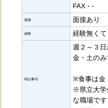
FAX - -
面接あり
面接
経験無くて
経験
週２～３日
金・土のみ
※食事は金
特記事項
※県立大学
な職場です