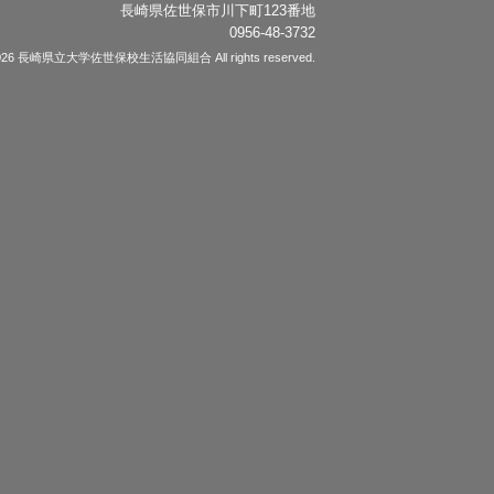
長崎県佐世保市川下町123番地
0956-48-3732
© 2026 長崎県立大学佐世保校生活協同組合 All rights reserved.