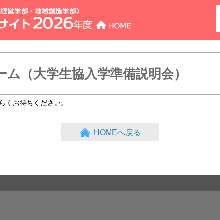
長県大佐世保校生のた
ーム（大学生協入学準備説明会）
らくお待ちください。
HOMEへ戻る