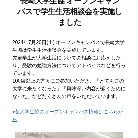
長崎大学生協 オープンキャン
パスで学生生活相談会を実施し
ました
2024年7月20日(土) オープンキャンパスで長崎大学
生協は学生生活相談会を実施しています。
先輩学生が大学生活についての相談にお応えした
り、受験の勉強方法についてアドバイスなどを行っ
ています。
100組以上の方々にご参加いただき、「とてもこの
大学に来たくなった」「興味深い内容が多くために
なった」などたくさんの声をいただいています。
▾各大学生協のオープンキャンパス情報はこちらか
ら