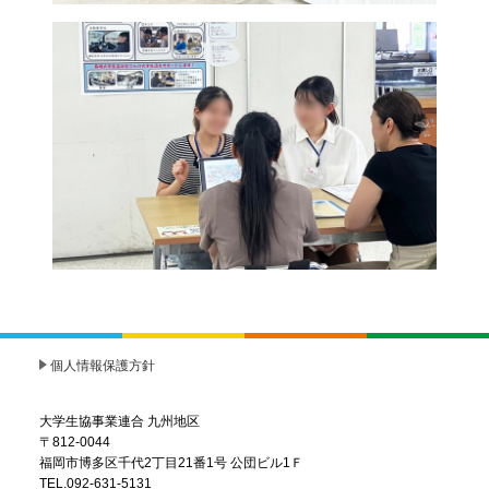
個人情報保護方針
大学生協事業連合 九州地区
〒812-0044
福岡市博多区千代2丁目21番1号 公団ビル1Ｆ
TEL.092-631-5131