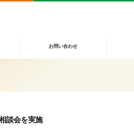
お問い合わせ
相談会を実施