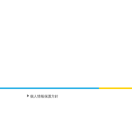
個人情報保護方針