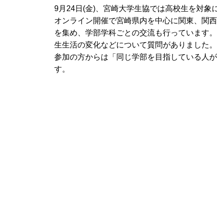
9月24日(金)、宮崎大学生協では高校生を対
オンライン開催で宮崎県内を中心に関東、関西
を集め、学部学科ごとの交流も行っています。
生生活の変化などについて質問がありました。
参加の方からは「同じ学部を目指している人が
す。