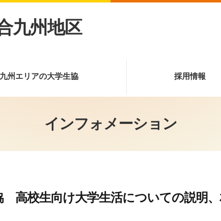
合九州地区
九州エリアの大学生協
採用情報
インフォメーション
協 高校生向け大学生活についての説明、