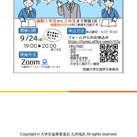
Copyright © 大学生協事業連合 九州地区 All rights reserved.