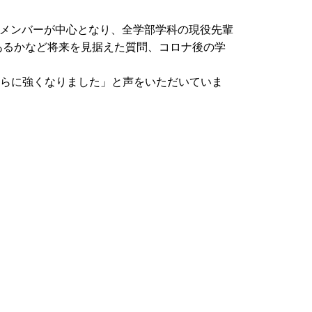
生メンバーが中心となり、全学部学科の現役先輩
あるかなど将来を見据えた質問、コロナ後の学
らに強くなりました」と声をいただいていま